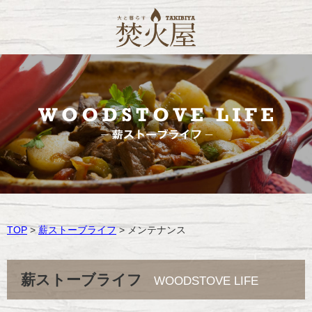
TOP
>
薪ストーブライフ
> メンテナンス
薪ストーブライフ
WOODSTOVE LIFE