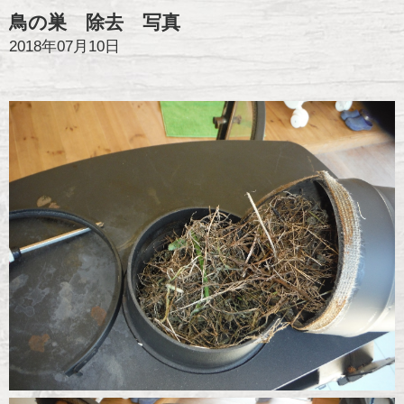
鳥の巣 除去 写真
2018年07月10日