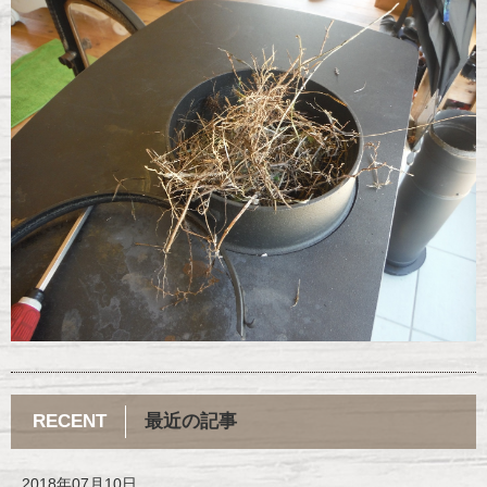
RECENT
最近の記事
2018年07月10日