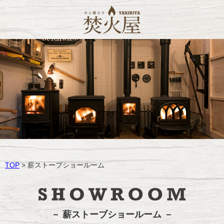
TOP
> 薪ストーブショールーム
－ 薪ストーブショールーム －