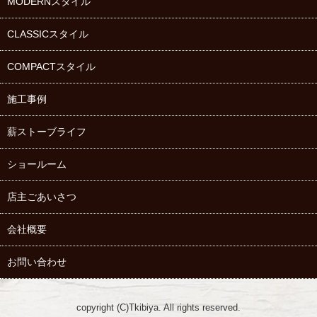
MODERNスタイル
CLASSICスタイル
COMPACTスタイル
施工事例
薪ストーブ
ライフ
ショールーム
店主ごあいさつ
会社概要
お問い合わせ
copyright (C)Tkibiya. All rights reserved.