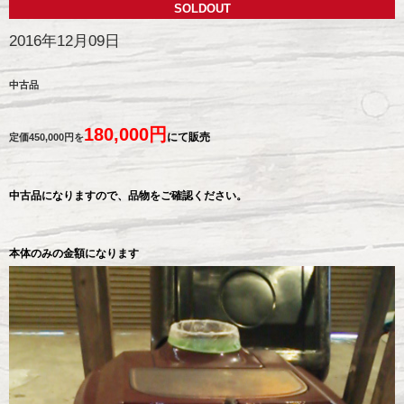
SOLDOUT
2016年12月09日
中古品
180,000円
にて販売
定価450,000円を
中古品になりますので、品物をご確認ください。
本体のみの金額になります